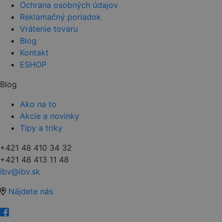
Ochrana osobných údajov
Reklamačný poriadok
Vrátenie tovaru
Blog
Kontakt
ESHOP
Blog
Ako na to
Akcie a novinky
Tipy a triky
+421 48 410 34 32
+421 48 413 11 48
ibv@ibv.sk
Nájdete nás