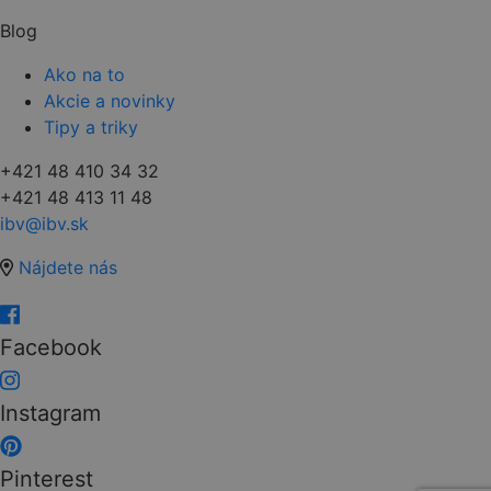
Blog
Ako na to
Akcie a novinky
Tipy a triky
+421 48 410 34 32
+421 48 413 11 48
ibv@ibv.sk
Nájdete nás
Facebook
Instagram
Pinterest