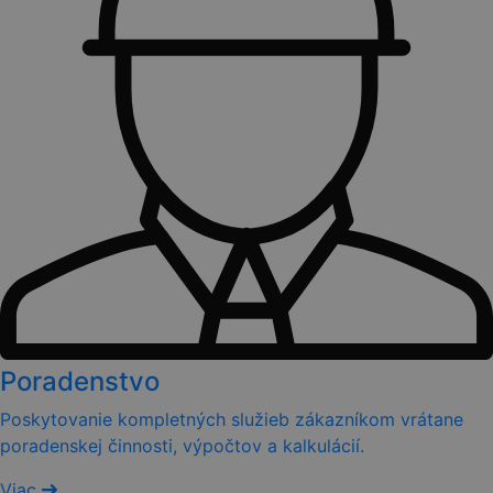
Poradenstvo
Poskytovanie kompletných služieb zákazníkom vrátane
poradenskej činnosti, výpočtov a kalkulácií.
Viac