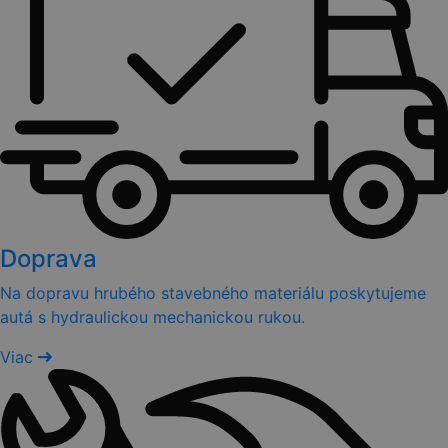
Doprava
Na dopravu hrubého stavebného materiálu poskytujeme
autá s hydraulickou mechanickou rukou.
Viac