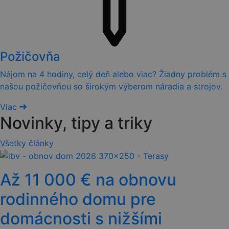
Požičovňa
Nájom na 4 hodiny, celý deň alebo viac? Žiadny problém s
našou požičovňou so širokým výberom náradia a strojov.
Viac
Novinky, tipy a triky
Všetky články
Až 11 000 € na obnovu
rodinného domu pre
domácnosti s nižšími