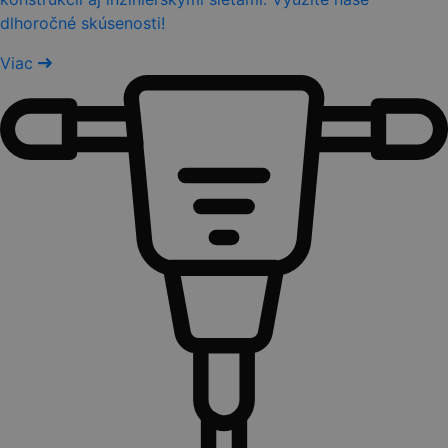
dlhoročné skúsenosti!
Viac