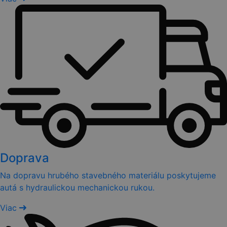
Doprava
Na dopravu hrubého stavebného materiálu poskytujeme
autá s hydraulickou mechanickou rukou.
Viac