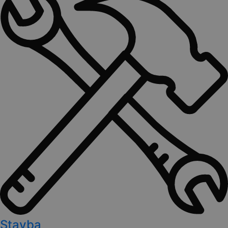
Stavba