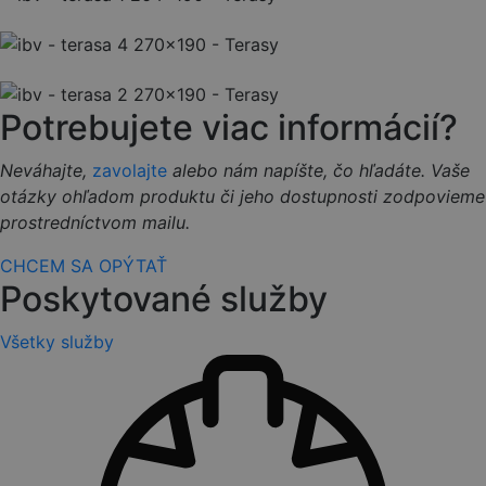
Potrebujete viac informácií?
Neváhajte,
zavolajte
alebo nám napíšte, čo hľadáte. Vaše
otázky ohľadom produktu či jeho dostupnosti zodpovieme
prostredníctvom mailu.
CHCEM SA OPÝTAŤ
Poskytované služby
Všetky služby