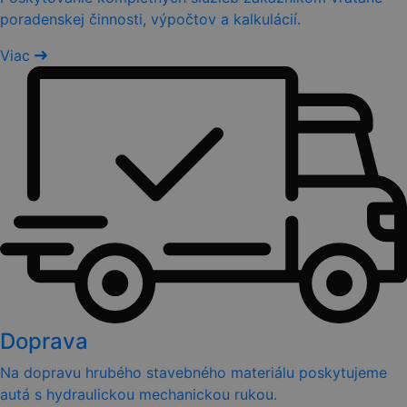
poradenskej činnosti, výpočtov a kalkulácií.
Viac
Doprava
Na dopravu hrubého stavebného materiálu poskytujeme
autá s hydraulickou mechanickou rukou.