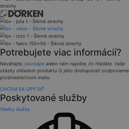
Potrebujete viac informácií?
Neváhajte,
zavolajte
alebo nám napíšte, čo hľadáte. Vaše
otázky ohľadom produktu či jeho dostupnosti zodpovieme
prostredníctvom mailu.
CHCEM SA OPÝTAŤ
Poskytované služby
Všetky služby