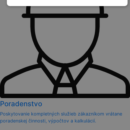
Poradenstvo
Poskytovanie kompletných služieb zákazníkom vrátane
poradenskej činnosti, výpočtov a kalkulácií.