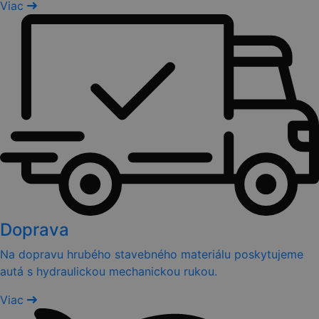
Viac
Doprava
Na dopravu hrubého stavebného materiálu poskytujeme
autá s hydraulickou mechanickou rukou.
Viac