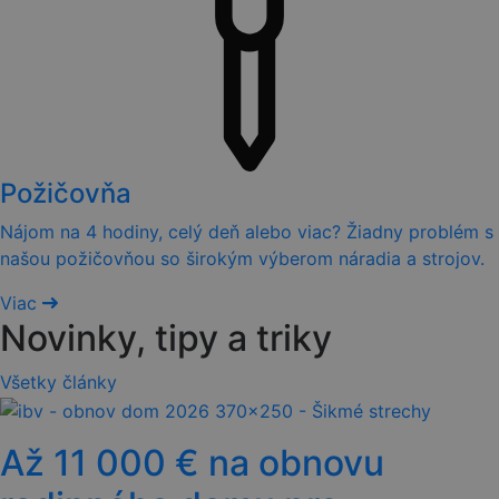
Požičovňa
Nájom na 4 hodiny, celý deň alebo viac? Žiadny problém s
našou požičovňou so širokým výberom náradia a strojov.
Viac
Novinky, tipy a triky
Všetky články
Až 11 000 € na obnovu