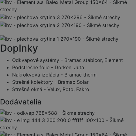
Doplnky
Odkvapové systémy - Bramac stabicor, Element
Podstrešné folie - Dorken, Juta
Nakrokvová izolácia - Bramac therm
Strešné kolektory - Bramac Solar
Strešné okná - Velux, Roto, Fakro
Dodávatelia