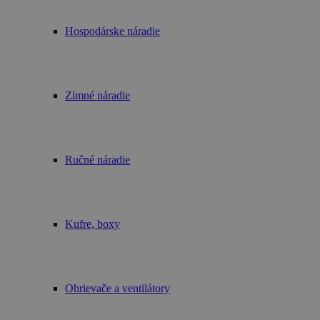
Hospodárske náradie
Zimné náradie
Ručné náradie
Kufre, boxy
Ohrievače a ventilátory