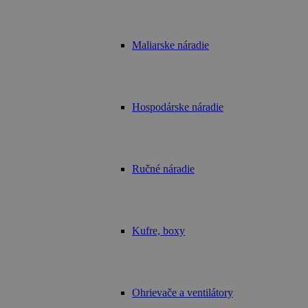
Maliarske náradie
Hospodárske náradie
Ručné náradie
Kufre, boxy
Ohrievače a ventilátory