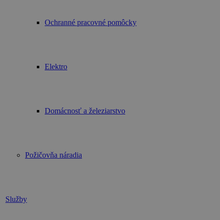
Ochranné pracovné pomôcky
Elektro
Domácnosť a železiarstvo
Požičovňa náradia
Služby