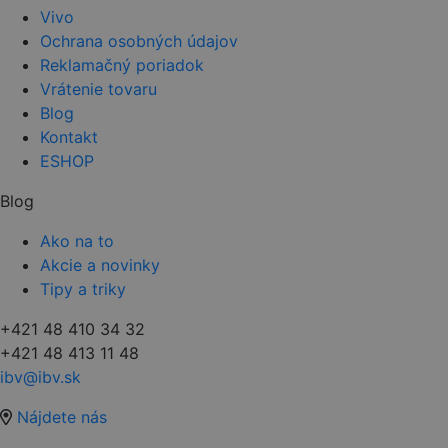
Vivo
Ochrana osobných údajov
Reklamačný poriadok
Vrátenie tovaru
Blog
Kontakt
ESHOP
Blog
Ako na to
Akcie a novinky
Tipy a triky
+421 48 410 34 32
+421 48 413 11 48
ibv@ibv.sk
Nájdete nás