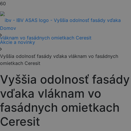
Domov
Akcie a novinky
Vyššia odolnosť fasády vďaka vláknam vo fasádnych
omietkach Ceresit
Vyššia odolnosť fasády
vďaka vláknam vo
fasádnych omietkach
Ceresit