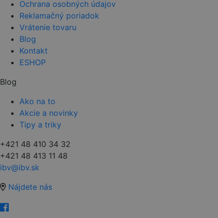
Ochrana osobných údajov
Reklamačný poriadok
Vrátenie tovaru
Blog
Kontakt
ESHOP
Blog
Ako na to
Akcie a novinky
Tipy a triky
+421 48 410 34 32
+421 48 413 11 48
ibv@ibv.sk
Nájdete nás