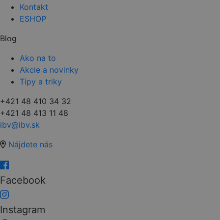
Kontakt
ESHOP
Blog
Ako na to
Akcie a novinky
Tipy a triky
+421 48 410 34 32
+421 48 413 11 48
ibv@ibv.sk
Nájdete nás
Facebook
Instagram