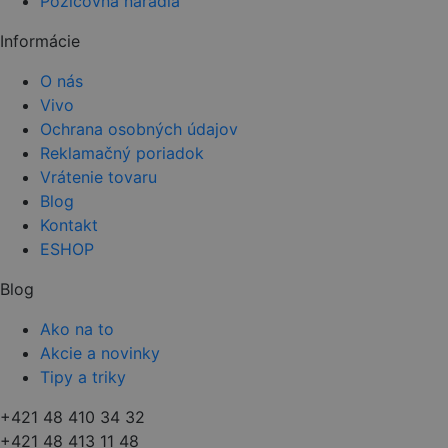
Požičovňa náradia
Informácie
O nás
Vivo
Ochrana osobných údajov
Reklamačný poriadok
Vrátenie tovaru
Blog
Kontakt
ESHOP
Blog
Ako na to
Akcie a novinky
Tipy a triky
+421 48 410 34 32
+421 48 413 11 48