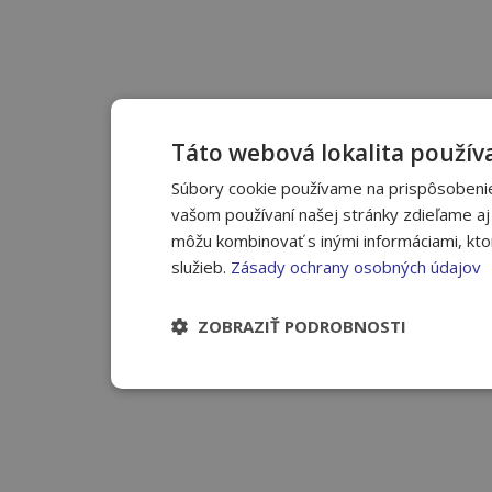
Táto webová lokalita používa
Súbory cookie používame na prispôsobenie
vašom používaní našej stránky zdieľame aj 
môžu kombinovať s inými informáciami, ktoré
služieb.
Zásady ochrany osobných údajov
ZOBRAZIŤ PODROBNOSTI