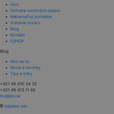
Vivo
Ochrana osobných údajov
Reklamačný poriadok
Vrátenie tovaru
Blog
Kontakt
ESHOP
Blog
Ako na to
Akcie a novinky
Tipy a triky
+421 48 410 34 32
+421 48 413 11 48
ibv@ibv.sk
Nájdete nás