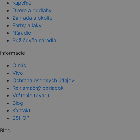
Kúpeľne
Dvere a podlahy
Záhrada a okolie
Farby a laky
Náradie
Požičovňa náradia
Informácie
O nás
Vivo
Ochrana osobných údajov
Reklamačný poriadok
Vrátenie tovaru
Blog
Kontakt
ESHOP
Blog