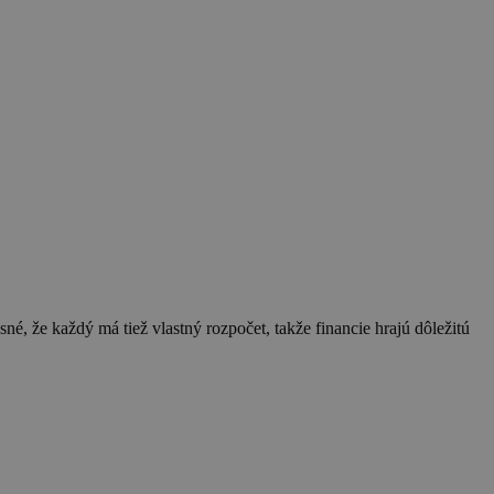
né, že každý má tiež vlastný rozpočet, takže financie hrajú dôležitú