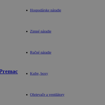
Hospodárske náradie
Zimné náradie
Ručné náradie
 Premac
Kufre, boxy
Ohrievače a ventilátory