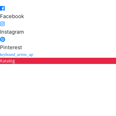
Facebook
Instagram
Pinterest
keyboard_arrow_up
Katalóg