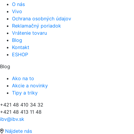
O nás
Vivo
Ochrana osobných údajov
Reklamačný poriadok
Vrátenie tovaru
Blog
Kontakt
ESHOP
Blog
Ako na to
Akcie a novinky
Tipy a triky
+421 48 410 34 32
+421 48 413 11 48
ibv@ibv.sk
Nájdete nás