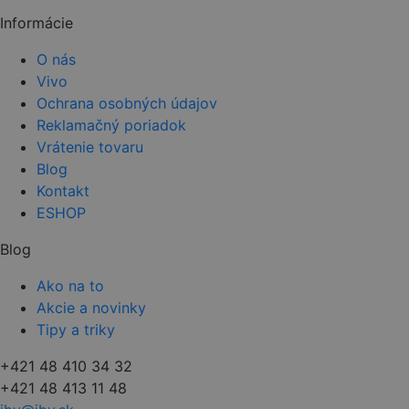
Informácie
O nás
Vivo
Ochrana osobných údajov
Reklamačný poriadok
Vrátenie tovaru
Blog
Kontakt
ESHOP
Blog
Ako na to
Akcie a novinky
Tipy a triky
+421 48 410 34 32
+421 48 413 11 48