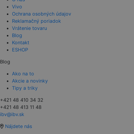
Vivo
Ochrana osobných údajov
Reklamačný poriadok
Vrátenie tovaru
Blog
Kontakt
ESHOP
Blog
Ako na to
Akcie a novinky
Tipy a triky
+421 48 410 34 32
+421 48 413 11 48
ibv@ibv.sk
Nájdete nás