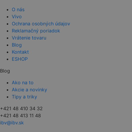
O nás
Vivo
Ochrana osobných údajov
Reklamačný poriadok
Vrátenie tovaru
Blog
Kontakt
ESHOP
Blog
Ako na to
Akcie a novinky
Tipy a triky
+421 48 410 34 32
+421 48 413 11 48
ibv@ibv.sk