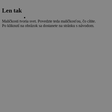
Len tak
Maličkosti tvoria svet. Povedzte teda maličkosťou, čo cítite.
Po kliknutí na obrázok sa dostanete na stránku s návodom.