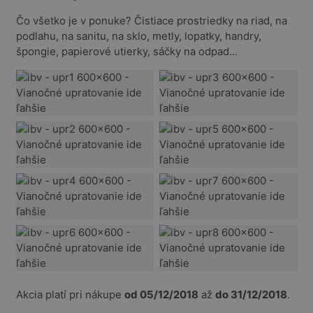
Čo všetko je v ponuke? Čistiace prostriedky na riad, na
podlahu, na sanitu, na sklo, metly, lopatky, handry,
špongie, papierové utierky, sáčky na odpad...
Akcia platí pri nákupe
od 05/12/2018
až
do 31/12/2018
.