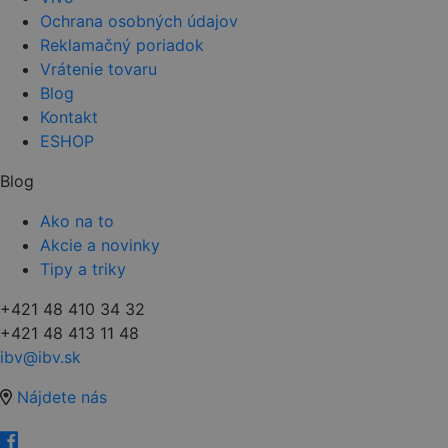
Ochrana osobných údajov
Reklamačný poriadok
Vrátenie tovaru
Blog
Kontakt
ESHOP
Blog
Ako na to
Akcie a novinky
Tipy a triky
+421 48 410 34 32
+421 48 413 11 48
ibv@ibv.sk
Nájdete nás