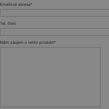
Emailová adresa
*
Tel. číslo
Mám záujem o tento produkt
*