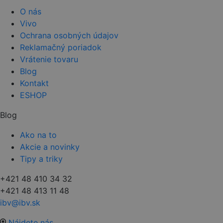
O nás
Vivo
Ochrana osobných údajov
Reklamačný poriadok
Vrátenie tovaru
Blog
Kontakt
ESHOP
Blog
Ako na to
Akcie a novinky
Tipy a triky
+421 48 410 34 32
+421 48 413 11 48
ibv@ibv.sk
Nájdete nás