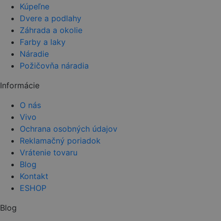
Kúpeľne
Dvere a podlahy
Záhrada a okolie
Farby a laky
Náradie
Požičovňa náradia
Informácie
O nás
Vivo
Ochrana osobných údajov
Reklamačný poriadok
Vrátenie tovaru
Blog
Kontakt
ESHOP
Blog