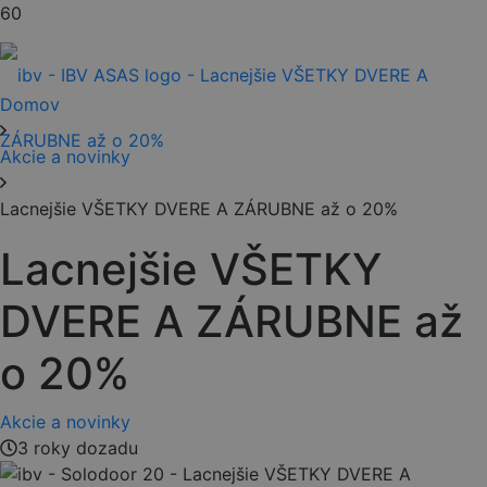
Domov
Akcie a novinky
Lacnejšie VŠETKY DVERE A ZÁRUBNE až o 20%
Lacnejšie VŠETKY
DVERE A ZÁRUBNE až
o 20%
Akcie a novinky
3 roky dozadu