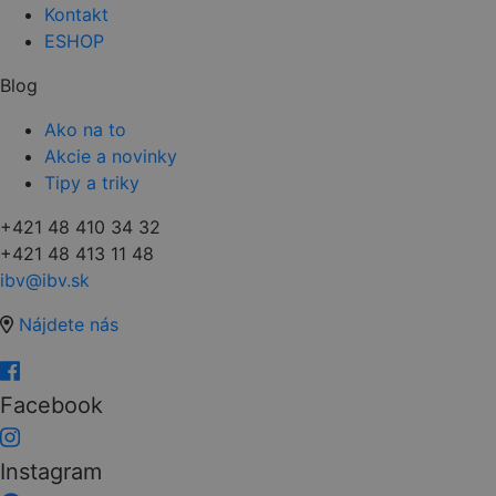
Kontakt
ESHOP
Blog
Ako na to
Akcie a novinky
Tipy a triky
+421 48 410 34 32
+421 48 413 11 48
ibv@ibv.sk
Nájdete nás
Facebook
Instagram