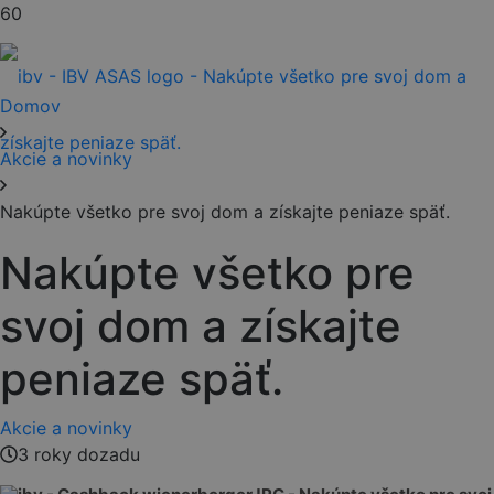
Domov
Akcie a novinky
Nakúpte všetko pre svoj dom a získajte peniaze späť.
Nakúpte všetko pre
svoj dom a získajte
peniaze späť.
Akcie a novinky
3 roky dozadu