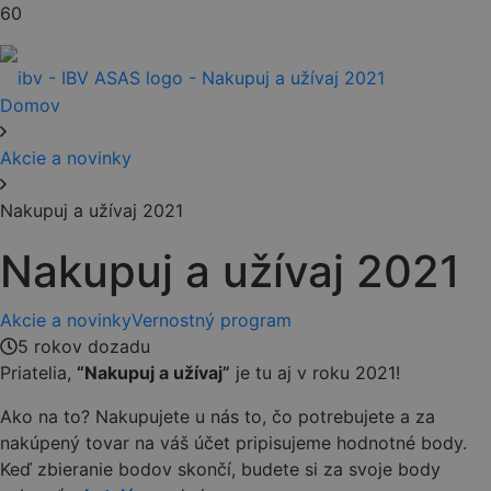
Domov
Akcie a novinky
Nakupuj a užívaj 2021
Nakupuj a užívaj 2021
Akcie a novinky
Vernostný program
5 rokov dozadu
Priatelia,
“Nakupuj a užívaj”
je tu aj v roku 2021!
Ako na to? Nakupujete u nás to, čo potrebujete a za
nakúpený tovar na váš účet pripisujeme hodnotné body.
Keď zbieranie bodov skončí, budete si za svoje body