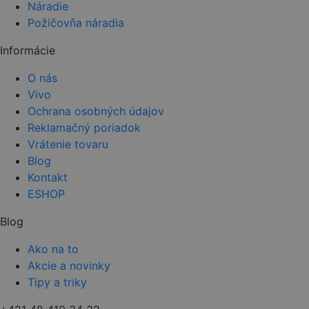
Náradie
Požičovňa náradia
Informácie
O nás
Vivo
Ochrana osobných údajov
Reklamačný poriadok
Vrátenie tovaru
Blog
Kontakt
ESHOP
Blog
Ako na to
Akcie a novinky
Tipy a triky