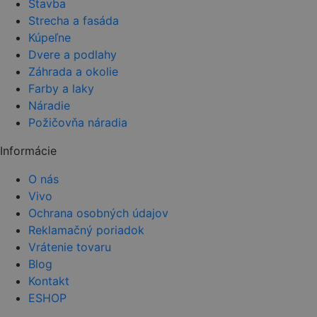
Stavba
Strecha a fasáda
Kúpeľne
Dvere a podlahy
Záhrada a okolie
Farby a laky
Náradie
Požičovňa náradia
Informácie
O nás
Vivo
Ochrana osobných údajov
Reklamačný poriadok
Vrátenie tovaru
Blog
Kontakt
ESHOP