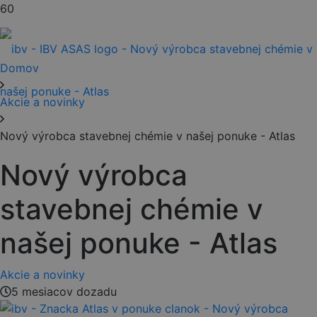
Domov
Akcie a novinky
Nový výrobca stavebnej chémie v našej ponuke - Atlas
Nový výrobca
stavebnej chémie v
našej ponuke - Atlas
Akcie a novinky
5 mesiacov dozadu