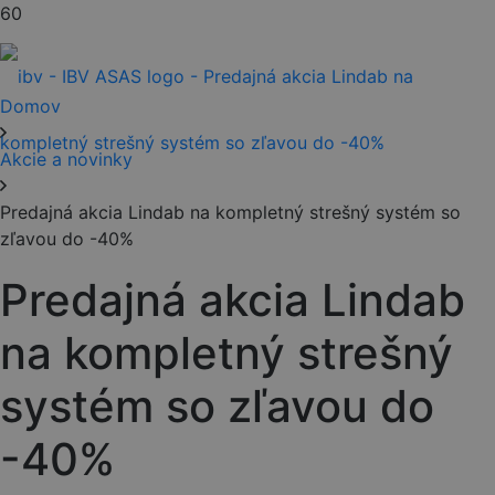
Domov
Akcie a novinky
Predajná akcia Lindab na kompletný strešný systém so
zľavou do -40%
Predajná akcia Lindab
na kompletný strešný
systém so zľavou do
-40%