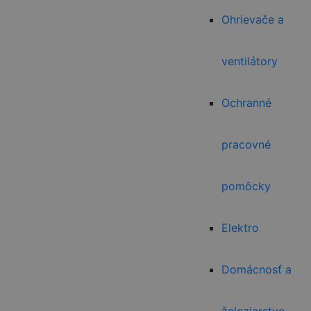
Ohrievače a
ventilátory
Ochranné
pracovné
pomôcky
Elektro
Domácnosť a