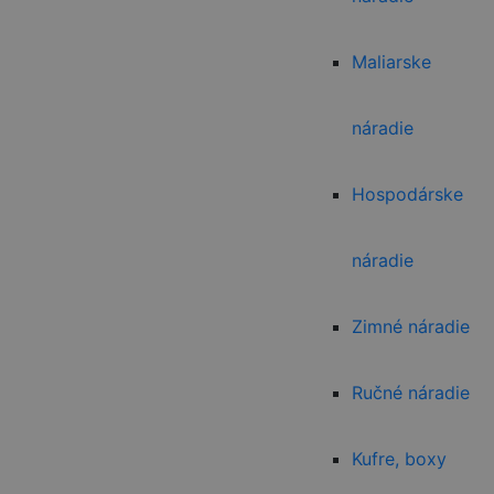
Maliarske
náradie
Hospodárske
náradie
Zimné náradie
Ručné náradie
Kufre, boxy