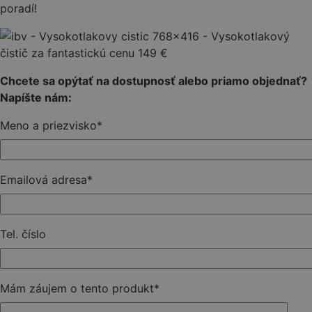
poradí!
Chcete sa opýtať na dostupnosť alebo priamo objednať?
Napíšte nám:
Meno a priezvisko
*
Emailová adresa
*
Tel. číslo
Mám záujem o tento produkt
*