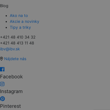
Blog
Ako na to
Akcie a novinky
Tipy a triky
+421 48 410 34 32
+421 48 413 11 48
ibv@ibv.sk
Nájdete nás
Facebook
Instagram
Pinterest