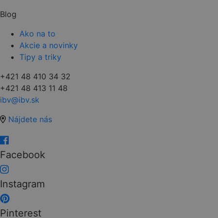
Blog
Ako na to
Akcie a novinky
Tipy a triky
+421 48 410 34 32
+421 48 413 11 48
ibv@ibv.sk
Nájdete nás
Facebook
Instagram
Pinterest