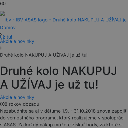
Domov
Akcie a novinky
Druhé kolo NAKUPUJ A UŽÍVAJ je už tu!
Druhé kolo NAKUPUJ
A UŽÍVAJ je už tu!
Akcie a novinky
8 rokov dozadu
Nezabudnite sa aj v dátume 1.9. - 31.10.2018 znova zapojiť
do vernostného programu, ktorý realizujeme v spolupráci
s ASAS. Za každý nákup môžete získať body, za ktoré si