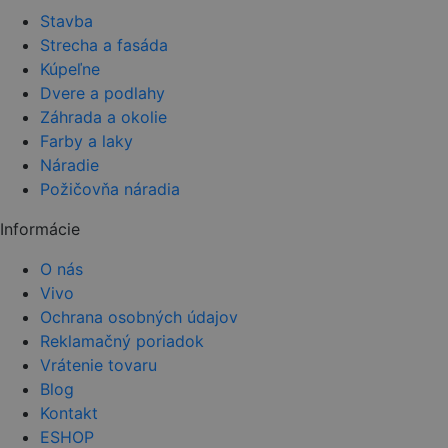
Stavba
Strecha a fasáda
Kúpeľne
Dvere a podlahy
Záhrada a okolie
Farby a laky
Náradie
Požičovňa náradia
Informácie
O nás
Vivo
Ochrana osobných údajov
Reklamačný poriadok
Vrátenie tovaru
Blog
Kontakt
ESHOP